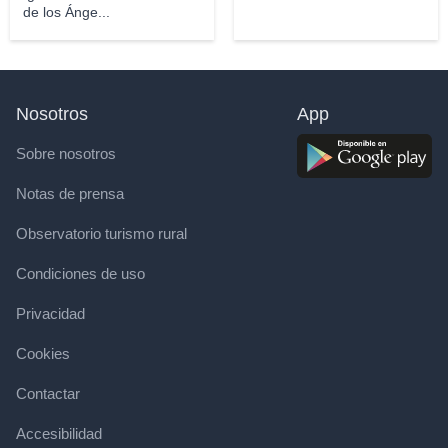
de los Ánge...
Nosotros
App
Sobre nosotros
Notas de prensa
Observatorio turismo rural
Condiciones de uso
Privacidad
Cookies
Contactar
Accesibilidad