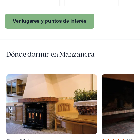
Ver lugares y puntos de interés
Dónde dormir en Manzanera