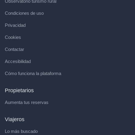
Observatorio turismo rural
Condiciones de uso
Privacidad
Cookies
Contactar
Accesibilidad
Cómo funciona la plataforma
Propietarios
Aumenta tus reservas
Viajeros
Lo más buscado