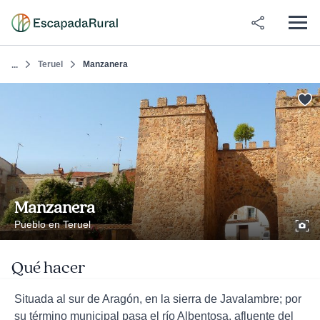
Teruel
Manzanera
...
Manzanera
Pueblo en Teruel
Qué hacer
Situada al sur de Aragón, en la sierra de Javalambre; por
su término municipal pasa el río Albentosa, afluente del