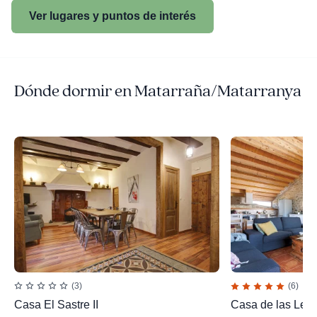
Ver lugares y puntos de interés
Dónde dormir en Matarraña/Matarranya
(3)
(6)
Casa El Sastre II
Casa de las Letr