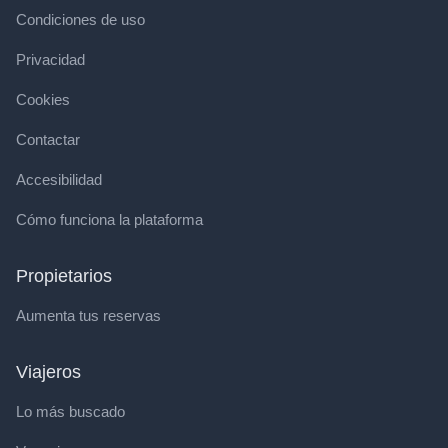
Condiciones de uso
Privacidad
Cookies
Contactar
Accesibilidad
Cómo funciona la plataforma
Propietarios
Aumenta tus reservas
Viajeros
Lo más buscado