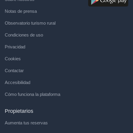
Notas de prensa
Observatorio turismo rural
Condiciones de uso
Privacidad
Cookies
Contactar
Accesibilidad
Cómo funciona la plataforma
Propietarios
Aumenta tus reservas