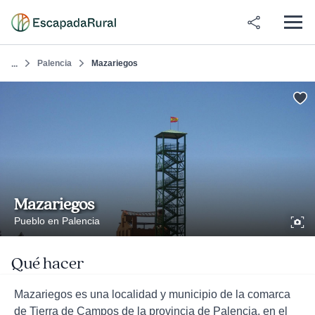
Palencia
Mazariegos
...
Mazariegos
Pueblo en Palencia
Qué hacer
Mazariegos es una localidad y municipio de la comarca
de Tierra de Campos de la provincia de Palencia, en el