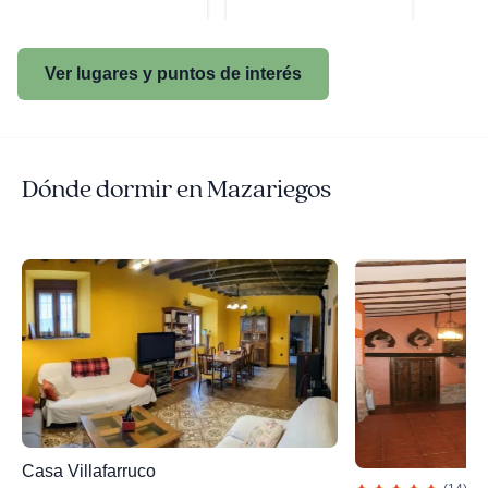
Ver lugares y puntos de interés
Dónde dormir en Mazariegos
Casa Villafarruco