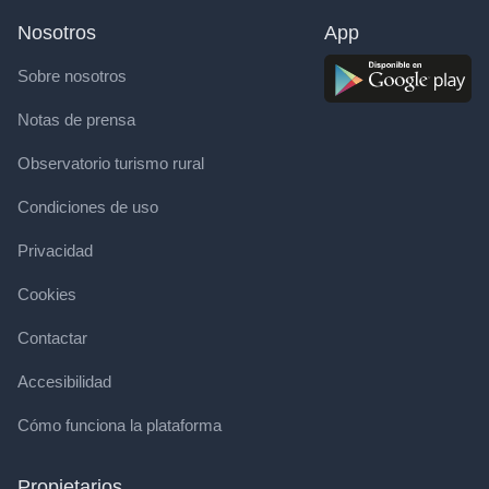
Nosotros
App
Sobre nosotros
Notas de prensa
Observatorio turismo rural
Condiciones de uso
Privacidad
Cookies
Contactar
Accesibilidad
Cómo funciona la plataforma
Propietarios