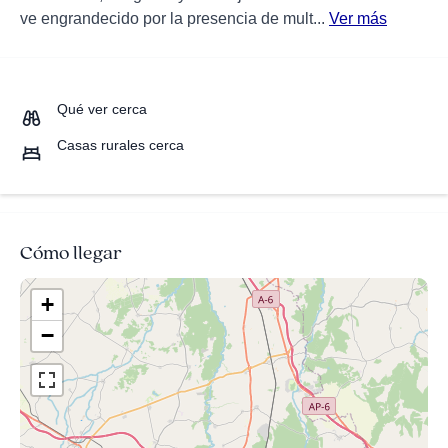
ve engrandecido por la presencia de mult...
Ver más
Qué ver cerca
Casas rurales cerca
Cómo llegar
+
−