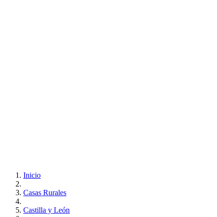
Inicio
Casas Rurales
Castilla y León