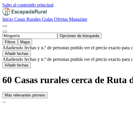
Salto al contenido principal
Inicio
Casas Rurales
Guías
Ofertas
Magazine
Opciones de búsqueda
Filtros
Mapa
Añadiendo fechas y n.º de personas podrás ver el precio exacto para 
Añadir fechas
Añadiendo fechas y n.º de personas podrás ver el precio exacto para 
Añadir fechas
60 Casas rurales cerca de Ruta 
Más relevantes primero
...