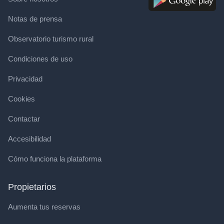
Notas de prensa
Observatorio turismo rural
Condiciones de uso
Privacidad
Cookies
Contactar
Accesibilidad
Cómo funciona la plataforma
Propietarios
Aumenta tus reservas