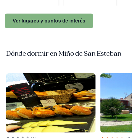
Ver lugares y puntos de interés
Dónde dormir en Miño de San Esteban