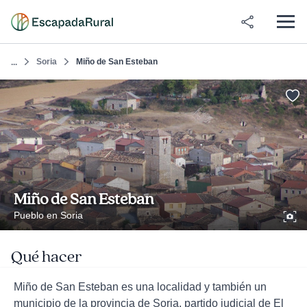
Soria
Miño de San Esteban
...
Miño de San Esteban
Pueblo en Soria
Qué hacer
Miño de San Esteban es una localidad y también un
municipio de la provincia de Soria, partido judicial de El