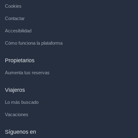
Cookies
Contactar
Accesibilidad
Cómo funciona la plataforma
Propietarios
Aumenta tus reservas
Viajeros
Lo más buscado
Vacaciones
Síguenos en