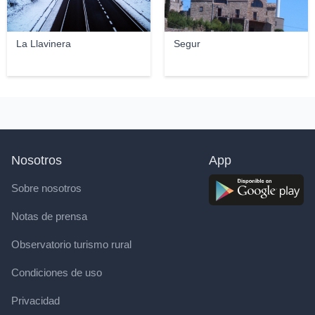
La Llavinera
Segur
Nosotros
App
Sobre nosotros
Notas de prensa
Observatorio turismo rural
Condiciones de uso
Privacidad