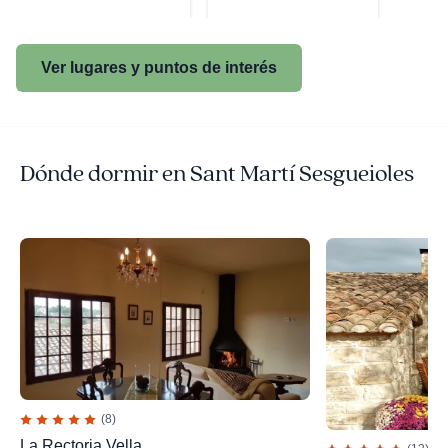
Ver lugares y puntos de interés
Dónde dormir en Sant Martí Sesgueioles
(8)
La Rectoria Vella