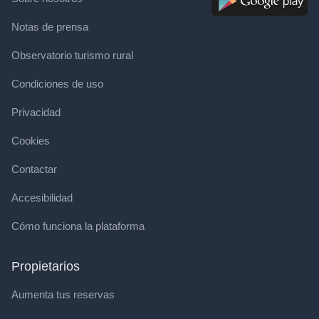
Notas de prensa
Observatorio turismo rural
Condiciones de uso
Privacidad
Cookies
Contactar
Accesibilidad
Cómo funciona la plataforma
Propietarios
Aumenta tus reservas