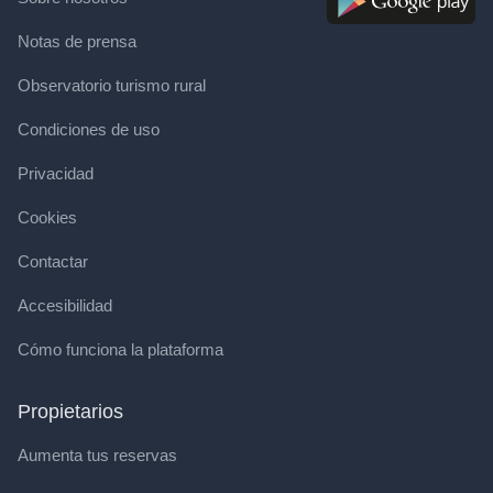
Notas de prensa
Observatorio turismo rural
Condiciones de uso
Privacidad
Cookies
Contactar
Accesibilidad
Cómo funciona la plataforma
Propietarios
Aumenta tus reservas