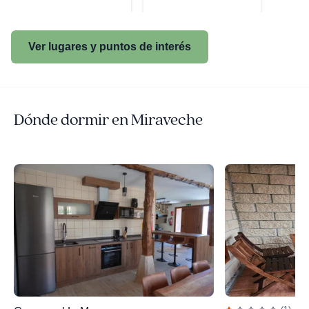
Ver lugares y puntos de interés
Dónde dormir en Miraveche