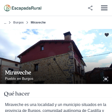
Burgos
Miraveche
...
Miraveche
Pueblo en Burgos
Qué hacer
Miraveche es una localidad y un municipio situados en la
provincia de Burgos, comunidad autónoma de Castilla y