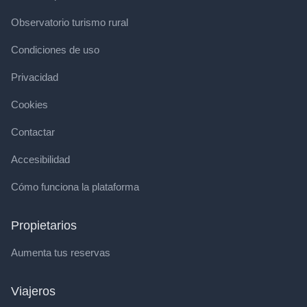
Observatorio turismo rural
Condiciones de uso
Privacidad
Cookies
Contactar
Accesibilidad
Cómo funciona la plataforma
Propietarios
Aumenta tus reservas
Viajeros