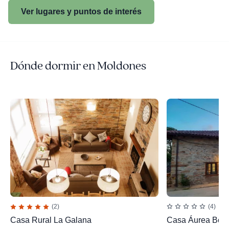
Ver lugares y puntos de interés
Dónde dormir en Moldones
(2)
(4)
Casa Rural La Galana
Casa Áurea Boy