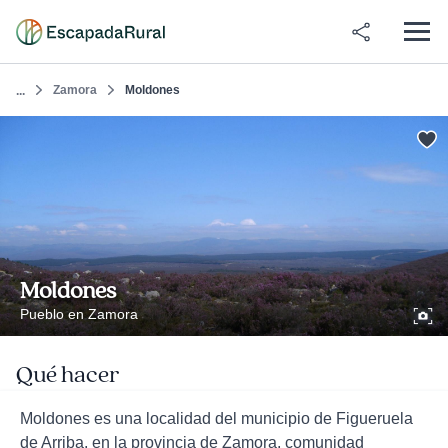
Zamora
Moldones
...
Moldones
Pueblo en Zamora
Qué hacer
Moldones es una localidad del municipio de Figueruela
de Arriba, en la provincia de Zamora, comunidad