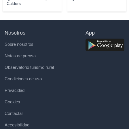
Calders
Nosotros
App
Sobre nosotros
Notas de prensa
Observatorio turismo rural
Condiciones de uso
Privacidad
Cookies
Contactar
Accesibilidad