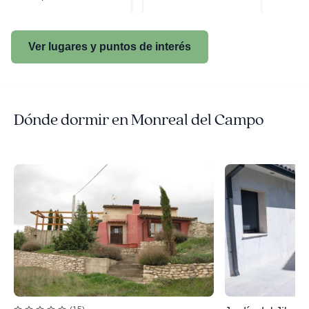
Cultura...
Ver lugares y puntos de interés
Dónde dormir en Monreal del Campo