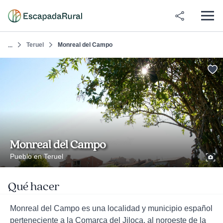
Teruel
Monreal del Campo
...
Monreal del Campo
Pueblo en Teruel
Qué hacer
Monreal del Campo es una localidad y municipio español
perteneciente a la Comarca del Jiloca, al noroeste de la