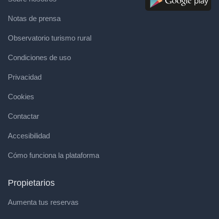
Notas de prensa
Observatorio turismo rural
Condiciones de uso
Privacidad
Cookies
Contactar
Accesibilidad
Cómo funciona la plataforma
Propietarios
Aumenta tus reservas