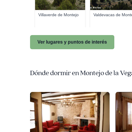
Villaverde de Montejo
Valdevacas de Mont
Ver lugares y puntos de interés
Dónde dormir en Montejo de la Vega