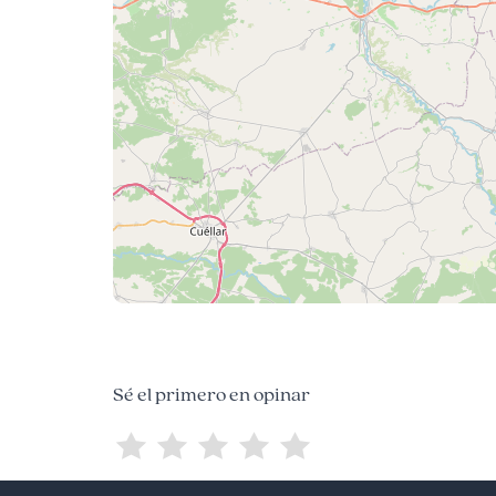
Sé el primero en opinar