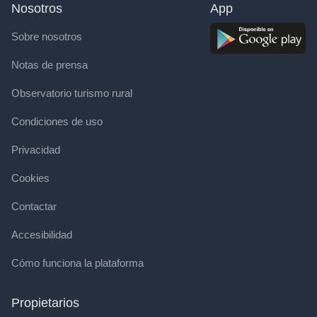
Nosotros
App
Sobre nosotros
Notas de prensa
Observatorio turismo rural
Condiciones de uso
Privacidad
Cookies
Contactar
Accesibilidad
Cómo funciona la plataforma
Propietarios