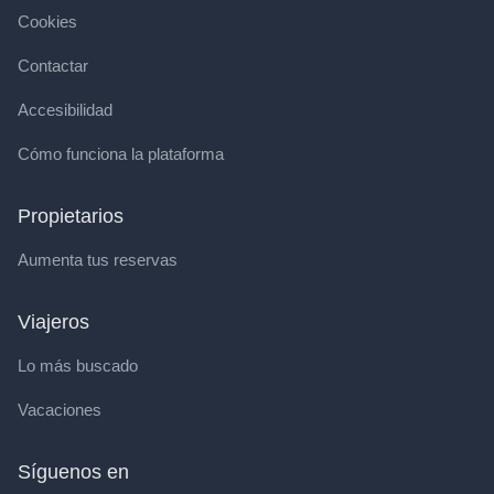
Cookies
Contactar
Accesibilidad
Cómo funciona la plataforma
Propietarios
Aumenta tus reservas
Viajeros
Lo más buscado
Vacaciones
Síguenos en