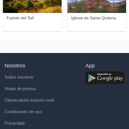
Fuente del Taif
Iglesia de Santa Quiteria
Nosotros
App
Sobre nosotros
Notas de prensa
Observatorio turismo rural
Condiciones de uso
Privacidad