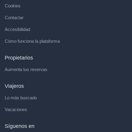
Cookies
Contactar
Accesibilidad
Cómo funciona la plataforma
Propietarios
Aumenta tus reservas
Viajeros
Lo más buscado
Vacaciones
Síguenos en