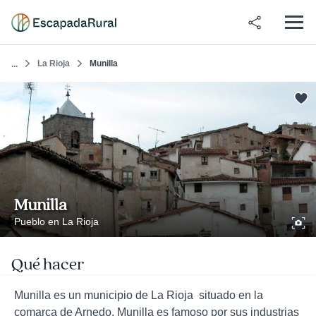
La Rioja
Munilla
...
Munilla
Pueblo en La Rioja
Qué hacer
Munilla es un municipio de La Rioja situado en la
comarca de Arnedo. Munilla es famoso por sus industrias