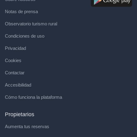
Notas de prensa
Observatorio turismo rural
Condiciones de uso
Privacidad
Cookies
Contactar
Accesibilidad
Cómo funciona la plataforma
Propietarios
Aumenta tus reservas