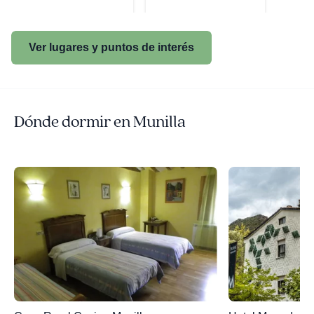
Ver lugares y puntos de interés
Dónde dormir en Munilla