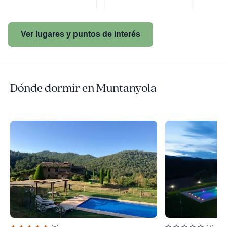
Ver lugares y puntos de interés
Dónde dormir en Muntanyola