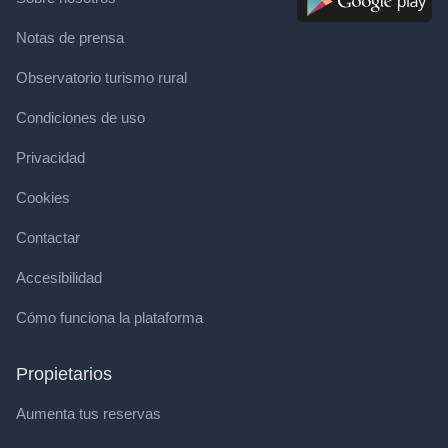
Notas de prensa
Observatorio turismo rural
Condiciones de uso
Privacidad
Cookies
Contactar
Accesibilidad
Cómo funciona la plataforma
Propietarios
Aumenta tus reservas