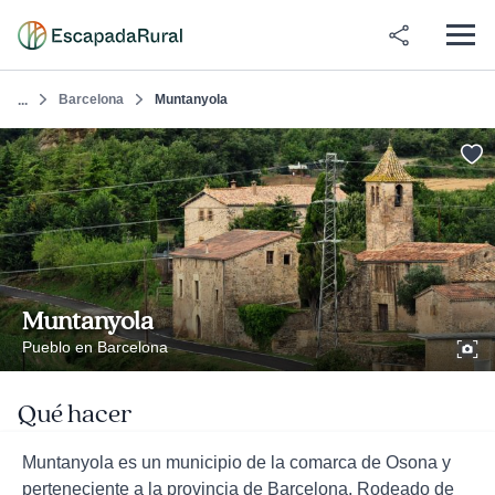
Barcelona
Muntanyola
...
Muntanyola
Pueblo en Barcelona
Qué hacer
Muntanyola es un municipio de la comarca de Osona y
perteneciente a la provincia de Barcelona. Rodeado de