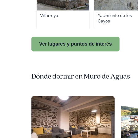
Villarroya
Yacimiento de los
Cayos
Ver lugares y puntos de interés
Dónde dormir en Muro de Aguas