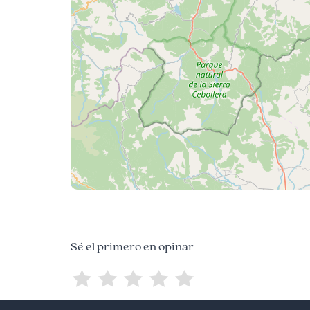
Sé el primero en opinar