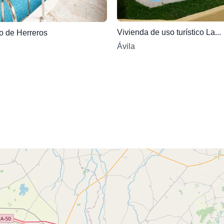
Vivienda de uso turístico La...
o de Herreros
Ávila