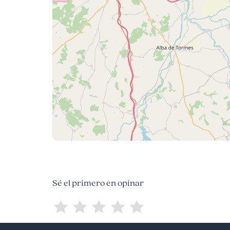
Sé el primero en opinar