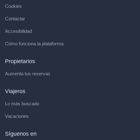
Cookies
Contactar
Accesibilidad
Cómo funciona la plataforma
Propietarios
Aumenta tus reservas
Viajeros
Lo más buscado
Vacaciones
Síguenos en