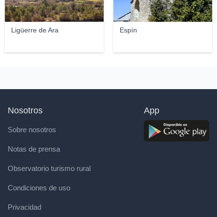
Ligüerre de Ara
Espín
Nosotros
App
Sobre nosotros
Notas de prensa
Observatorio turismo rural
Condiciones de uso
Privacidad