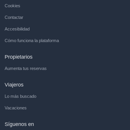
Cookies
Contactar
Accesibilidad
Cómo funciona la plataforma
Propietarios
Aumenta tus reservas
Viajeros
Lo más buscado
Vacaciones
Síguenos en