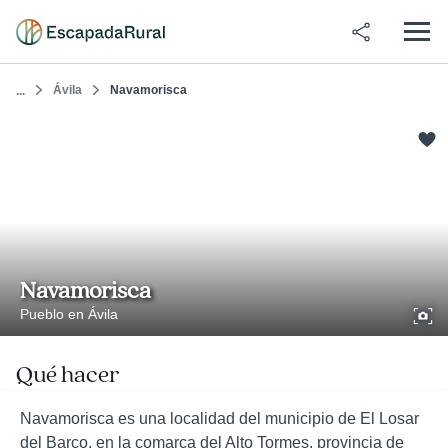
Ávila
Navamorisca
...
Navamorisca
Pueblo en Ávila
Qué hacer
Navamorisca es una localidad del municipio de El Losar
del Barco, en la comarca del Alto Tormes, provincia de