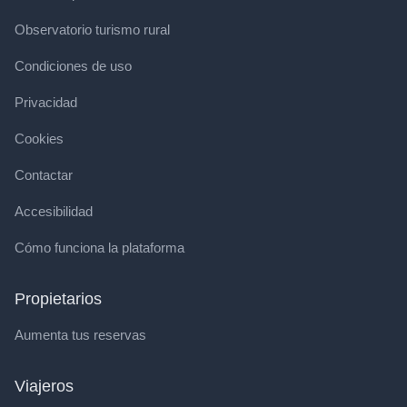
Observatorio turismo rural
Condiciones de uso
Privacidad
Cookies
Contactar
Accesibilidad
Cómo funciona la plataforma
Propietarios
Aumenta tus reservas
Viajeros