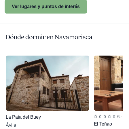
Ver lugares y puntos de interés
Dónde dormir en Navamorisca
(8)
La Pata del Buey
El Teñao
Ávila