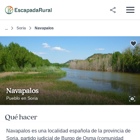
Soria
Navapalos
...
Navapalos
Pueblo en Soria
Qué hacer
Navapalos es una localidad española de la provincia de
Soria, partido judicial de Burgo de Osma (comunidad