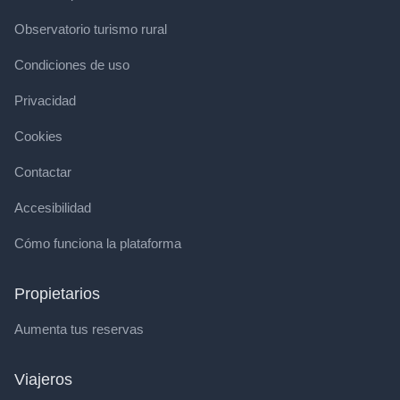
Observatorio turismo rural
Condiciones de uso
Privacidad
Cookies
Contactar
Accesibilidad
Cómo funciona la plataforma
Propietarios
Aumenta tus reservas
Viajeros