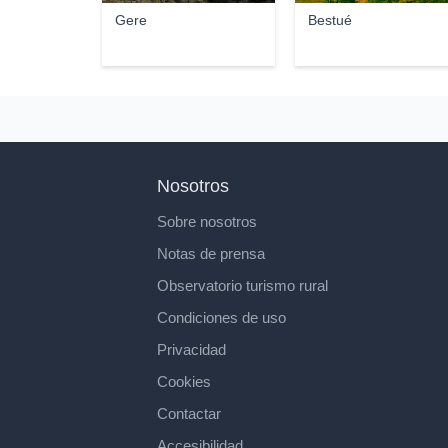
Gere
Bestué
Nosotros
Sobre nosotros
Notas de prensa
Observatorio turismo rural
Condiciones de uso
Privacidad
Cookies
Contactar
Accesibilidad