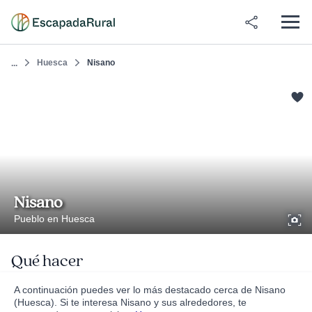
Huesca
Nisano
...
Nisano
Pueblo en Huesca
Qué hacer
A continuación puedes ver lo más destacado cerca de Nisano
(Huesca). Si te interesa Nisano y sus alrededores, te