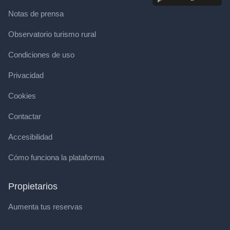
Notas de prensa
Observatorio turismo rural
Condiciones de uso
Privacidad
Cookies
Contactar
Accesibilidad
Cómo funciona la plataforma
Propietarios
Aumenta tus reservas