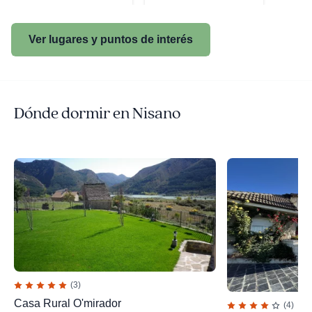
Ver lugares y puntos de interés
Dónde dormir en Nisano
(3)
Casa Rural O'mirador
(4)