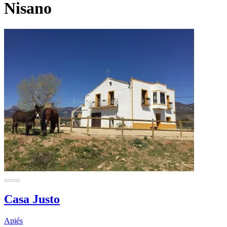
Nisano
Casa Justo
Apiés