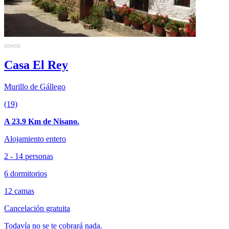
Casa El Rey
Murillo de Gállego
(19)
A 23.9 Km de Nisano.
Alojamiento entero
2 - 14 personas
6 dormitorios
12 camas
Cancelación gratuita
Todavía no se te cobrará nada.