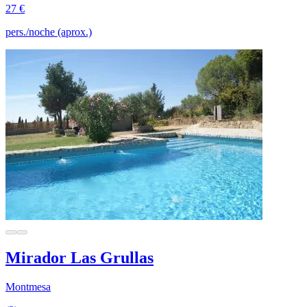
27 €
pers./noche (aprox.)
Mirador Las Grullas
Montmesa