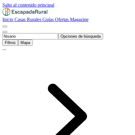
Salto al contenido principal
Inicio
Casas Rurales
Guías
Ofertas
Magazine
Opciones de búsqueda
Filtros
Mapa
...