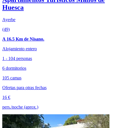
Huesca
Ayerbe
(49)
A 16.5 Km de Nisano.
Alojamiento entero
1 - 104 personas
6 dormitorios
105 camas
Ofertas para otras fechas
16 €
pers./noche (aprox.)