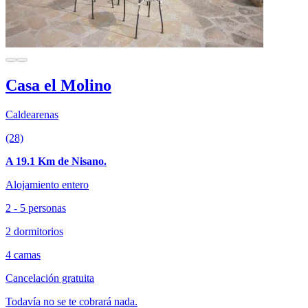
Casa el Molino
Caldearenas
(28)
A 19.1 Km de Nisano.
Alojamiento entero
2 - 5 personas
2 dormitorios
4 camas
Cancelación gratuita
Todavía no se te cobrará nada.