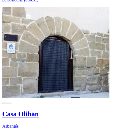
Casa Olibán
Arbaniés