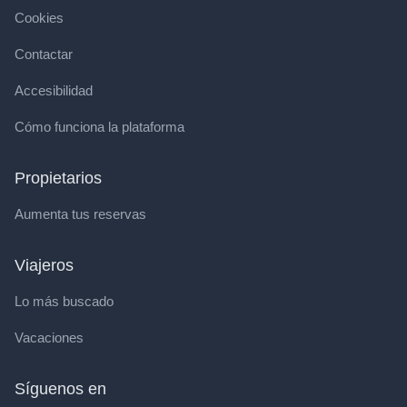
Cookies
Contactar
Accesibilidad
Cómo funciona la plataforma
Propietarios
Aumenta tus reservas
Viajeros
Lo más buscado
Vacaciones
Síguenos en