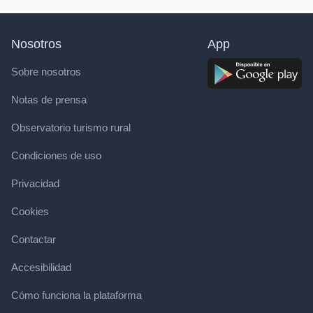
Nosotros
App
Sobre nosotros
Notas de prensa
Observatorio turismo rural
Condiciones de uso
Privacidad
Cookies
Contactar
Accesibilidad
Cómo funciona la plataforma