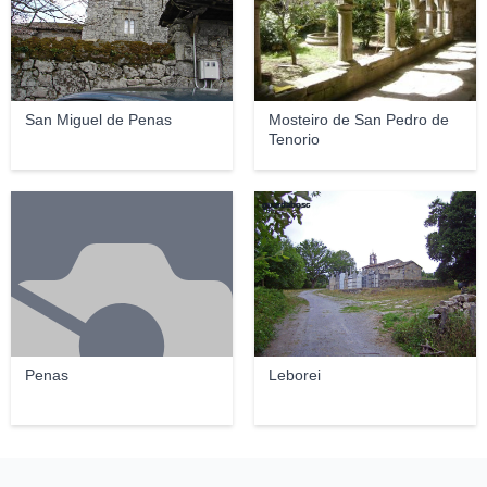
San Miguel de Penas
Mosteiro de San Pedro de
Tenorio
guardabosc
Penas
Leborei