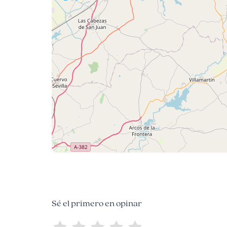
Sé el primero en opinar