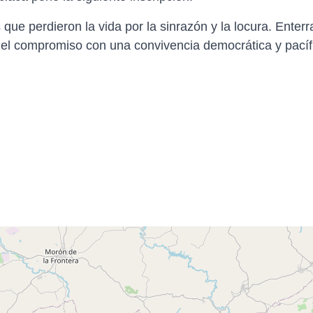
que perdieron la vida por la sinrazón y la locura. Enter
o el compromiso con una convivencia democrática y pacíf