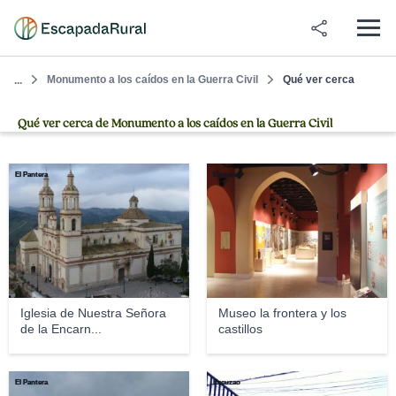
Monumento a los caídos en la Guerra Civil
Qué ver cerca
...
Qué ver cerca de Monumento a los caídos en la Guerra Civil
El Pantera
Escuzao
Iglesia de Nuestra Señora
Museo la frontera y los
de la Encarn...
castillos
El Pantera
Escuzao