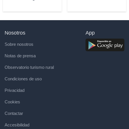
Nosotros
App
Sobre nosotros
Notas de prensa
Observatorio turismo rural
Condiciones de uso
Privacidad
Cookies
Contactar
Accesibilidad