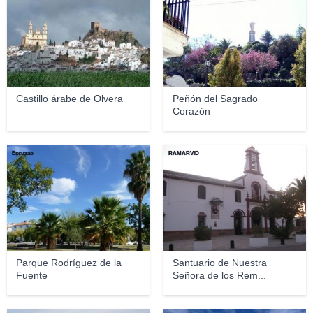
Castillo árabe de Olvera
Peñón del Sagrado
Corazón
Escuzao
RAMARVID
Parque Rodríguez de la
Santuario de Nuestra
Fuente
Señora de los Rem...