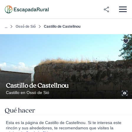
Ossó de Sió
Castillo de Castellnou
...
Castillo de Castellnou
Castillo en Ossó de Sió
Qué hacer
Esta es la página de Castillo de Castellnou. Si te interesa este
rincón y sus alrededores, te recomendamos que visites la