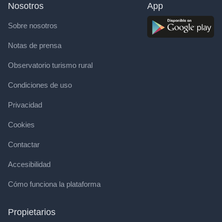
Nosotros
App
Sobre nosotros
Notas de prensa
Observatorio turismo rural
Condiciones de uso
Privacidad
Cookies
Contactar
Accesibilidad
Cómo funciona la plataforma
Propietarios