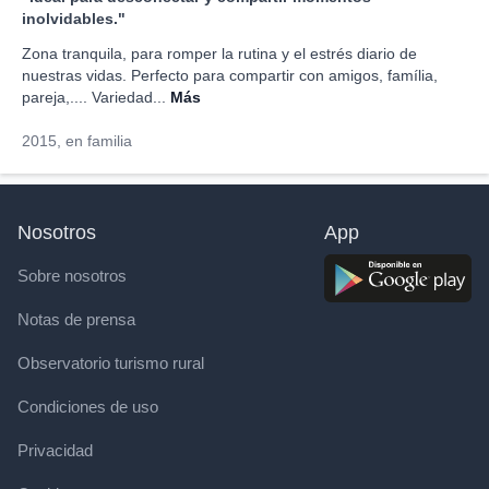
inolvidables."
Zona tranquila, para romper la rutina y el estrés diario de
nuestras vidas. Perfecto para compartir con amigos, família,
pareja,.... Variedad...
Más
2015, en familia
Nosotros
App
Sobre nosotros
Notas de prensa
Observatorio turismo rural
Condiciones de uso
Privacidad