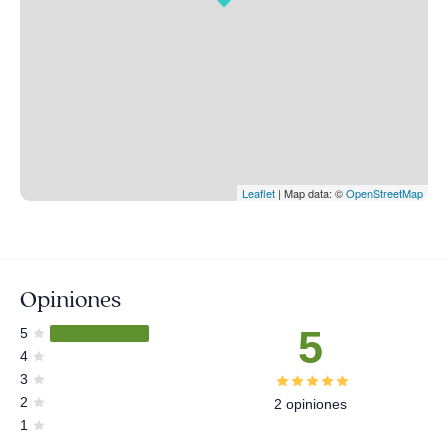
Leaflet
| Map data: ©
OpenStreetMap
Opiniones
5
5
4
3
2
2 opiniones
1