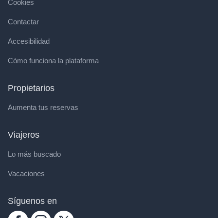
Cookies
Contactar
Accesibilidad
Cómo funciona la plataforma
Propietarios
Aumenta tus reservas
Viajeros
Lo más buscado
Vacaciones
Síguenos en