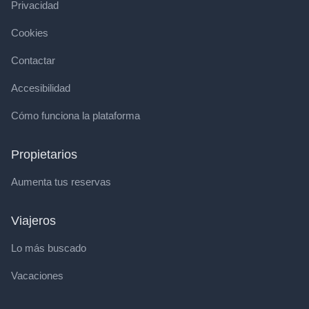
Privacidad
Cookies
Contactar
Accesibilidad
Cómo funciona la plataforma
Propietarios
Aumenta tus reservas
Viajeros
Lo más buscado
Vacaciones