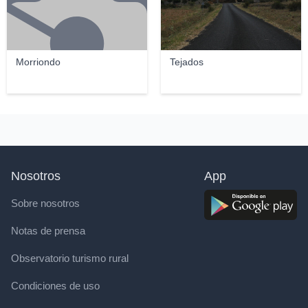
Morriondo
Tejados
Nosotros
App
Sobre nosotros
Notas de prensa
Observatorio turismo rural
Condiciones de uso