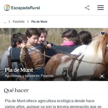
Palafolls
Pla de Munt
...
Pla de Munt
Agrotienda y huerto en Palafolls
Qué hacer
Pla de Munt ofrece agricultura ecológica desde hace
varios años, aunque ya son la tercera generación que se