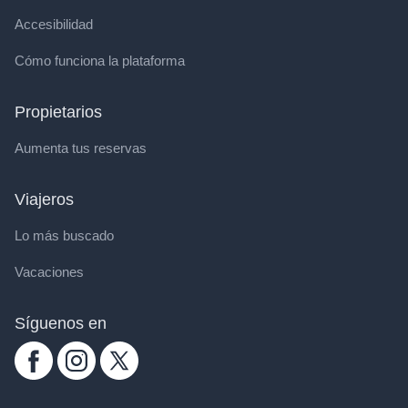
Accesibilidad
Cómo funciona la plataforma
Propietarios
Aumenta tus reservas
Viajeros
Lo más buscado
Vacaciones
Síguenos en