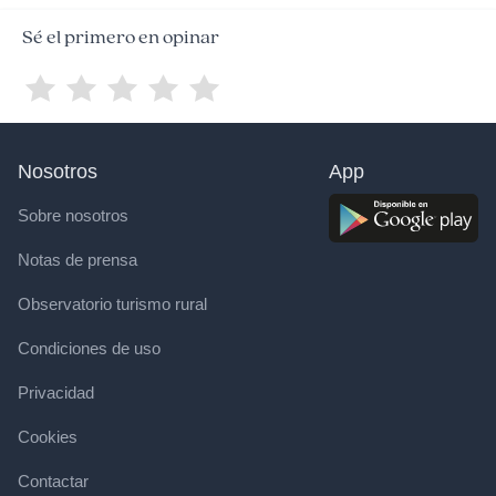
Sé el primero en opinar
Nosotros
App
Sobre nosotros
Notas de prensa
Observatorio turismo rural
Condiciones de uso
Privacidad
Cookies
Contactar