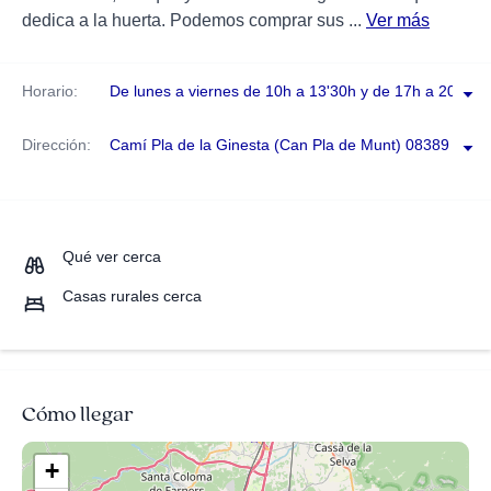
dedica a la huerta. Podemos comprar sus ...
Ver más
Horario:
De lunes a viernes de 10h a 13'30h y de 17h a 20h
Dirección:
Camí Pla de la Ginesta (Can Pla de Munt) 08389 , Pala
Qué ver cerca
Casas rurales cerca
Cómo llegar
+