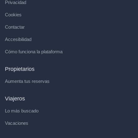
Privacidad
Cookies
Contactar
Accesibilidad
Cómo funciona la plataforma
Propietarios
Aumenta tus reservas
Viajeros
Lo más buscado
Vacaciones