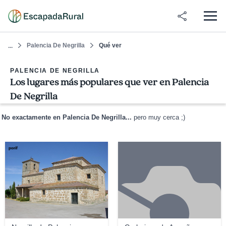
Palencia De Negrilla
Qué ver
...
PALENCIA DE NEGRILLA
Los lugares más populares que ver en Palencia
De Negrilla
No exactamente en Palencia De Negrilla...
pero muy cerca ;)
porif