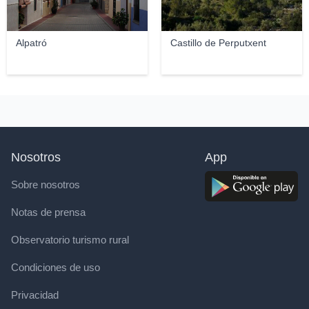
Alpatró
Castillo de Perputxent
Nosotros
App
Sobre nosotros
Notas de prensa
Observatorio turismo rural
Condiciones de uso
Privacidad