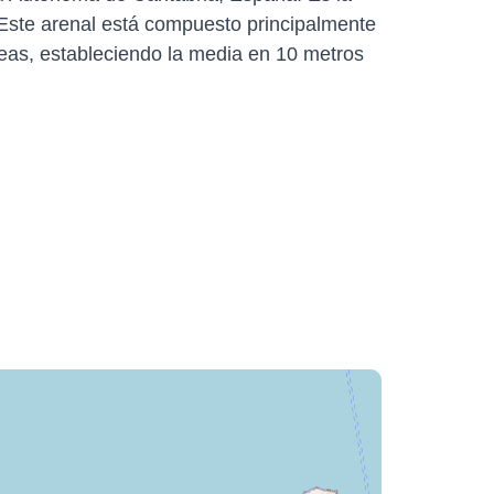
 Este arenal está compuesto principalmente
eas, estableciendo la media en 10 metros