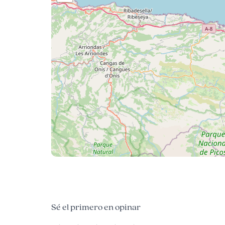
Sé el primero en opinar