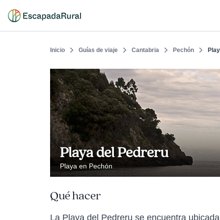
Inicio
Guías de viaje
Cantabria
Pechón
Play
Playa del Pedreru
Playa en Pechón
Qué hacer
La Playa del Pedreru se encuentra ubicada