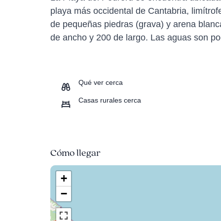
playa más occidental de Cantabria, limítro
de pequeñas piedras (grava) y arena blanc
de ancho y 200 de largo. Las aguas son po
Qué ver cerca
Casas rurales cerca
Cómo llegar
+
−