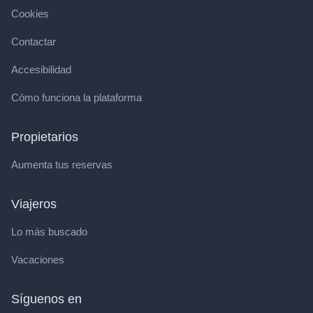
Cookies
Contactar
Accesibilidad
Cómo funciona la plataforma
Propietarios
Aumenta tus reservas
Viajeros
Lo más buscado
Vacaciones
Síguenos en