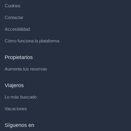
Cookies
Contactar
Accesibilidad
Cómo funciona la plataforma
Propietarios
Aumenta tus reservas
Viajeros
Lo más buscado
Vacaciones
Síguenos en