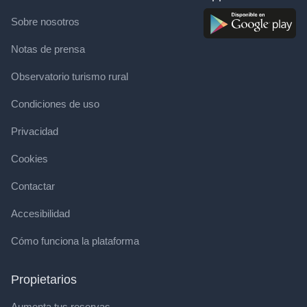
Sobre nosotros
Notas de prensa
Observatorio turismo rural
Condiciones de uso
Privacidad
Cookies
Contactar
Accesibilidad
Cómo funciona la plataforma
Propietarios
Aumenta tus reservas