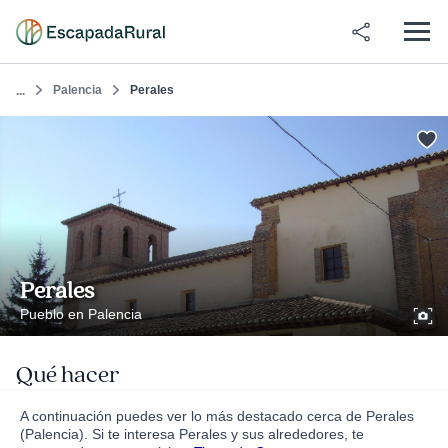
Palencia
Perales
...
Perales
Pueblo en Palencia
Qué hacer
A continuación puedes ver lo más destacado cerca de Perales
(Palencia). Si te interesa Perales y sus alrededores, te