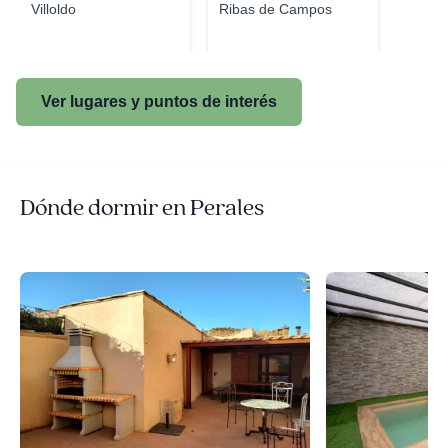
Villoldo
Ribas de Campos
Ver lugares y puntos de interés
Dónde dormir en Perales