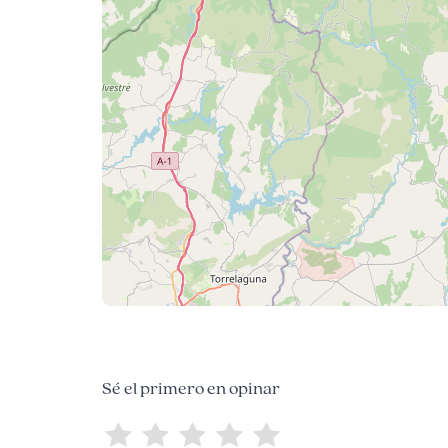
Sé el primero en opinar