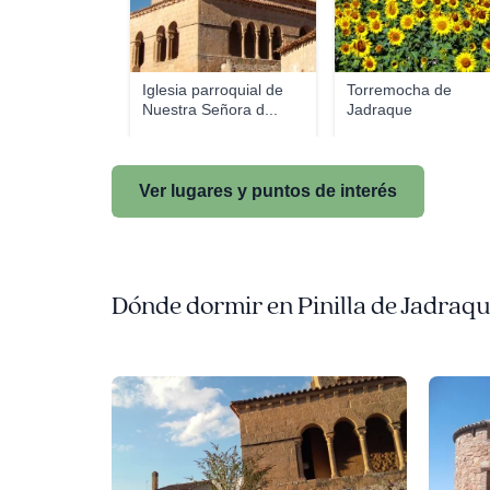
Iglesia parroquial de
Torremocha de
Nuestra Señora d...
Jadraque
Ver lugares y puntos de interés
Dónde dormir en Pinilla de Jadraq