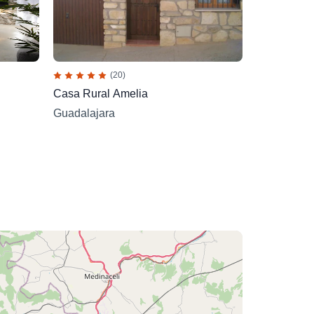
(20)
Casa Rural Amelia
Guadalajara