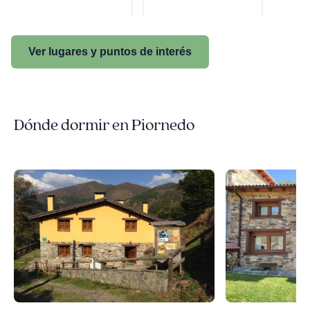
Ver lugares y puntos de interés
Dónde dormir en Piornedo