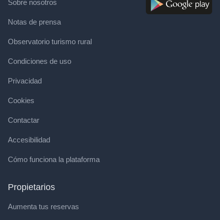
Sobre nosotros
Notas de prensa
Observatorio turismo rural
Condiciones de uso
Privacidad
Cookies
Contactar
Accesibilidad
Cómo funciona la plataforma
Propietarios
Aumenta tus reservas