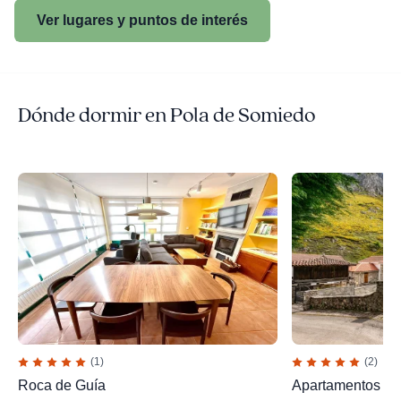
Ver lugares y puntos de interés
Dónde dormir en Pola de Somiedo
(1)
(2)
Roca de Guía
Apartamentos Lo