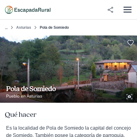
Asturias
Pola de Somiedo
...
Pola de Somiedo
Pueblo en Asturias
Qué hacer
Es la localidad de Pola de Somiedo la capital del concejo
de Somiedo. También posee la categoría de parroquia,