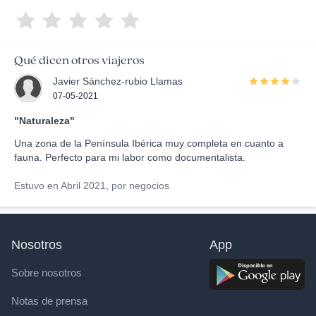
Qué dicen otros viajeros
Javier Sánchez-rubio Llamas
07-05-2021
"Naturaleza"
Una zona de la Península Ibérica muy completa en cuanto a
fauna. Perfecto para mi labor como documentalista.
Estuvo en Abril 2021, por negocios
Nosotros
App
Sobre nosotros
Notas de prensa