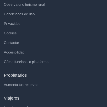
Observatorio turismo rural
Condiciones de uso
Privacidad
Cookies
Contactar
Accesibilidad
Cómo funciona la plataforma
Propietarios
Aumenta tus reservas
Viajeros