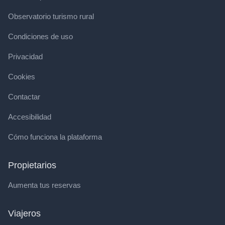
Observatorio turismo rural
Condiciones de uso
Privacidad
Cookies
Contactar
Accesibilidad
Cómo funciona la plataforma
Propietarios
Aumenta tus reservas
Viajeros