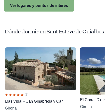
Ver lugares y puntos de interés
Dónde dormir en Sant Esteve de Guialbes
(3)
El Corral D'olive
Mas Vidal - Can Ginabreda y Can...
Girona
Girona