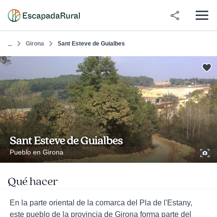
Girona
Sant Esteve de Guialbes
...
Sant Esteve de Guialbes
Pueblo en Girona
Qué hacer
En la parte oriental de la comarca del Pla de l'Estany,
este pueblo de la provincia de Girona forma parte del