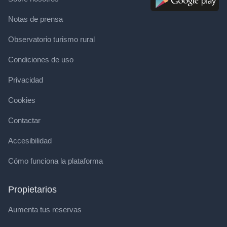
Notas de prensa
Observatorio turismo rural
Condiciones de uso
Privacidad
Cookies
Contactar
Accesibilidad
Cómo funciona la plataforma
Propietarios
Aumenta tus reservas