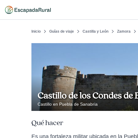
Inicio
Guías de viaje
Castilla y León
Zamora
Castillo de los Condes de
Castillo en Puebla de Sanabria
Qué hacer
Es una fortaleza militar ubicada en la Pueb