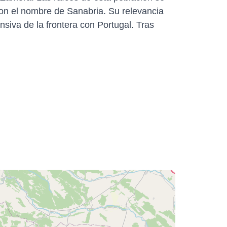
n el nombre de Sanabria. Su relevancia
nsiva de la frontera con Portugal. Tras