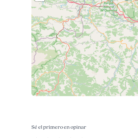
Sé el primero en opinar