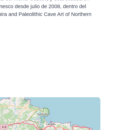
nesco desde julio de 2008, dentro del
ira and Paleolithic Cave Art of Northern