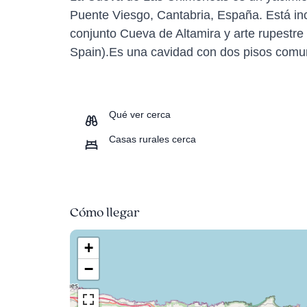
Puente Viesgo, Cantabria, España. Está inc
conjunto Cueva de Altamira y arte rupestre 
Spain).Es una cavidad con dos pisos comun
Qué ver cerca
Casas rurales cerca
Cómo llegar
+
−