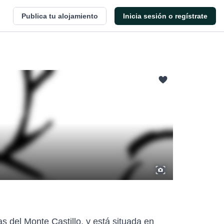
Publica tu alojamiento
Inicia sesión o regístrate
del Monte Castillo, y está situada en