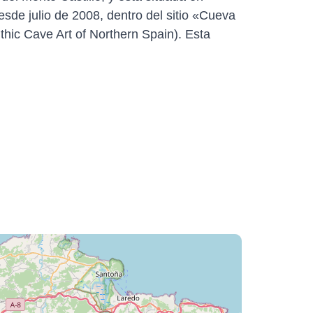
esde julio de 2008, dentro del sitio «Cueva
ithic Cave Art of Northern Spain). Esta