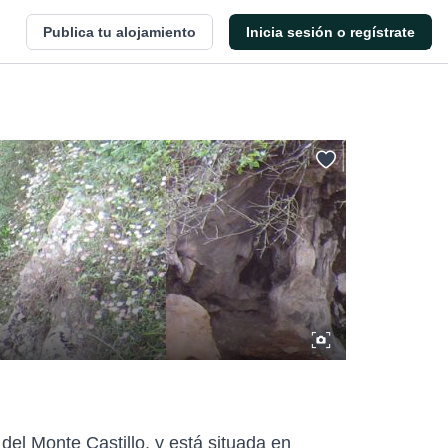
Publica tu alojamiento
Inicia sesión o regístrate
l Monte Castillo, y está situada en