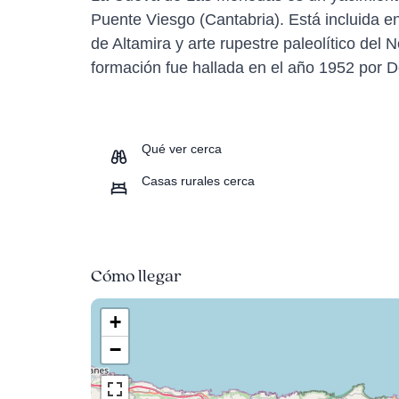
Puente Viesgo (Cantabria). Está incluida en
de Altamira y arte rupestre paleolítico del
formación fue hallada en el año 1952 por Do
Qué ver cerca
Casas rurales cerca
Cómo llegar
+
−