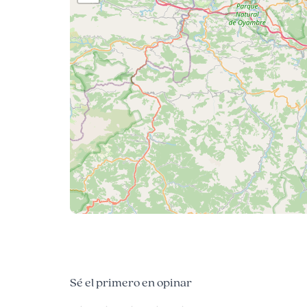
Sé el primero en opinar